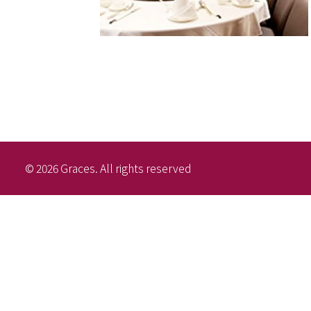
© 2026 Graces. All rights reserved