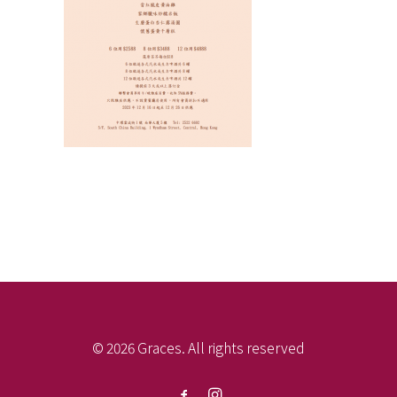
© 2026 Graces. All rights reserved