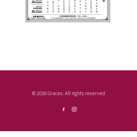
© 2026 Graces. All rights reserved