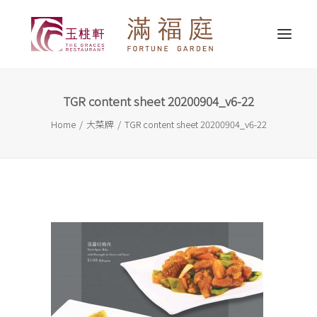
TGR content sheet 20200904_v6-22
最新消息
Home
大菜牌
TGR content sheet 20200904_v6-22
關於我們
精選推介
婚宴服務
宴會服務
外賣送遞
聯繫我們