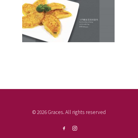
© 2026 Graces. All rights reserved