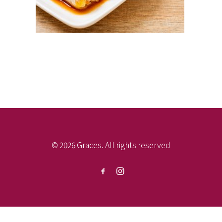
© 2026 Graces. All rights reserved