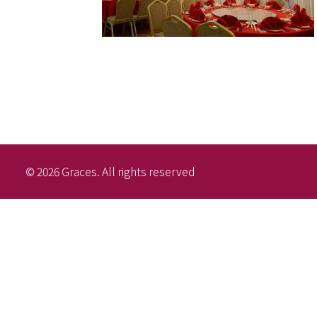
© 2026 Graces. All rights reserved