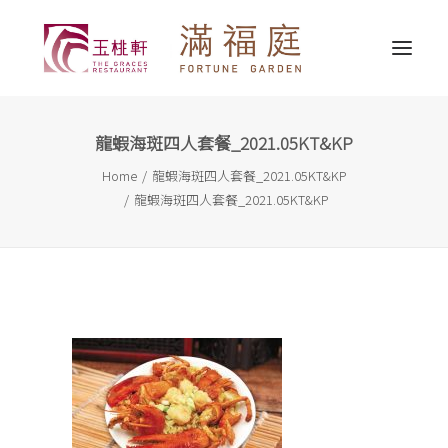
龍蝦海斑四人套餐_2021.05KT&KP
最新消息
Home
龍蝦海斑四人套餐_2021.05KT&KP
關於我們
龍蝦海斑四人套餐_2021.05KT&KP
精選推介
婚宴服務
宴會服務
外賣送遞
聯繫我們