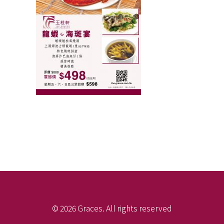
© 2026 Graces. All rights reserved