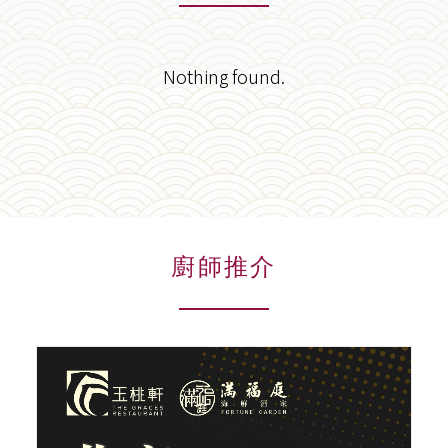
Nothing found.
廚師推介