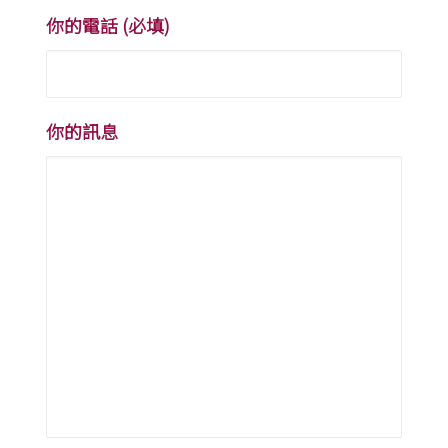
你的電話 (必填)
你的訊息