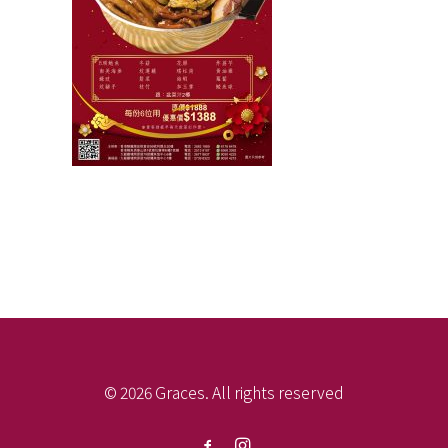
© 2026 Graces. All rights reserved