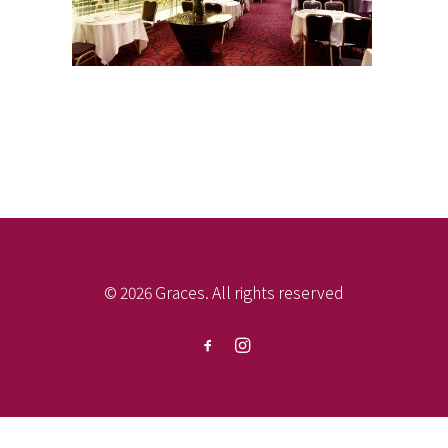
© 2026 Graces. All rights reserved