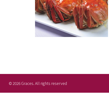
© 2026 Graces. All rights reserved