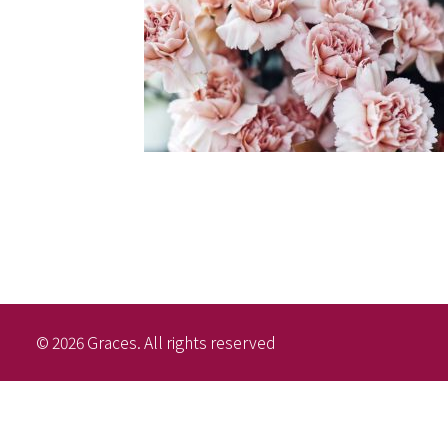
© 2026 Graces. All rights reserved