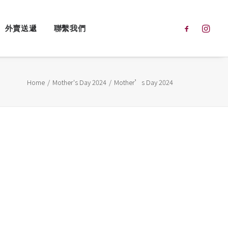
外賣送遞
聯繫我們
Home
Mother's Day 2024
Mother’s Day 2024